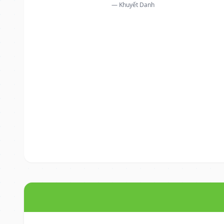
— Khuyết Danh