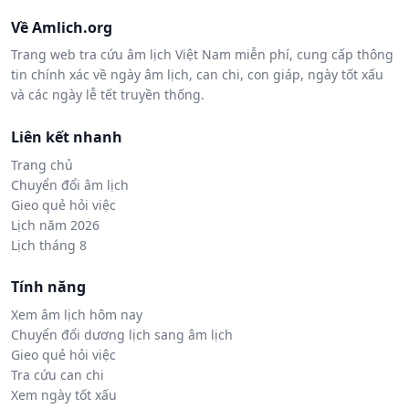
Về Amlich.org
Trang web tra cứu âm lịch Việt Nam miễn phí, cung cấp thông
tin chính xác về ngày âm lịch, can chi, con giáp, ngày tốt xấu
và các ngày lễ tết truyền thống.
Liên kết nhanh
Trang chủ
Chuyển đổi âm lịch
Gieo quẻ hỏi việc
Lịch năm 2026
Lịch tháng 8
Tính năng
Xem âm lịch hôm nay
Chuyển đổi dương lịch sang âm lịch
Gieo quẻ hỏi việc
Tra cứu can chi
Xem ngày tốt xấu