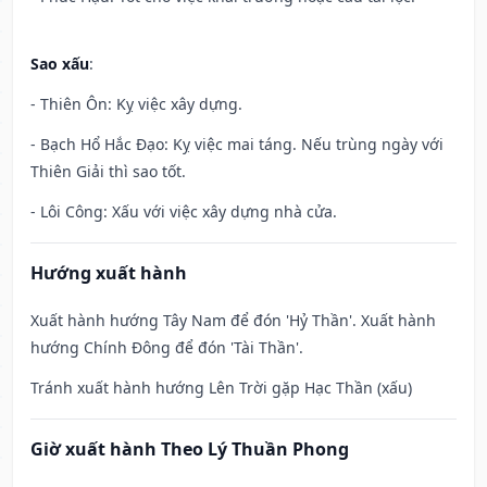
Sao xấu
:
- Thiên Ôn: Kỵ việc xây dựng.
- Bạch Hổ Hắc Đạo: Kỵ việc mai táng. Nếu trùng ngày với
Thiên Giải thì sao tốt.
- Lôi Công: Xấu với việc xây dựng nhà cửa.
Hướng xuất hành
Xuất hành hướng Tây Nam để đón 'Hỷ Thần'. Xuất hành
hướng Chính Đông để đón 'Tài Thần'.
Tránh xuất hành hướng Lên Trời gặp Hạc Thần (xấu)
Giờ xuất hành Theo Lý Thuần Phong