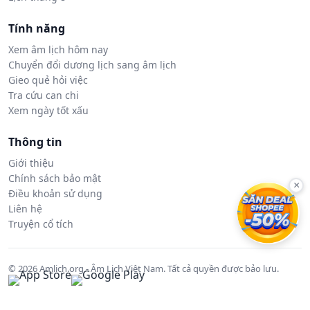
Tính năng
Xem âm lịch hôm nay
Chuyển đổi dương lịch sang âm lịch
Gieo quẻ hỏi việc
Tra cứu can chi
Xem ngày tốt xấu
Thông tin
Giới thiệu
Chính sách bảo mật
×
Điều khoản sử dụng
Liên hệ
Truyện cổ tích
© 2026 Amlich.org - Âm Lịch Việt Nam. Tất cả quyền được bảo lưu.