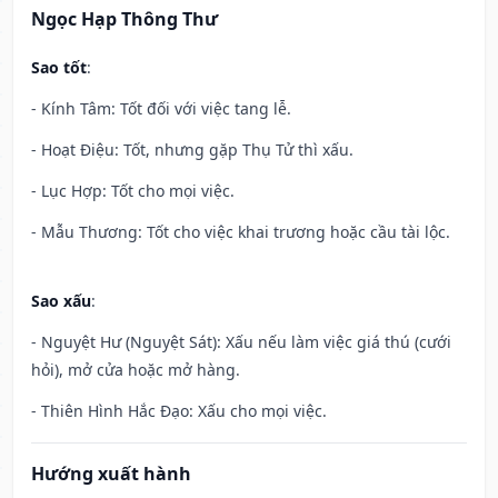
Ngọc Hạp Thông Thư
Sao tốt
:
- Kính Tâm: Tốt đối với việc tang lễ.
- Hoạt Điệu: Tốt, nhưng gặp Thụ Tử thì xấu.
- Lục Hợp: Tốt cho mọi việc.
- Mẫu Thương: Tốt cho việc khai trương hoặc cầu tài lộc.
Sao xấu
:
- Nguyệt Hư (Nguyệt Sát): Xấu nếu làm việc giá thú (cưới
hỏi), mở cửa hoặc mở hàng.
- Thiên Hình Hắc Đạo: Xấu cho mọi việc.
Hướng xuất hành