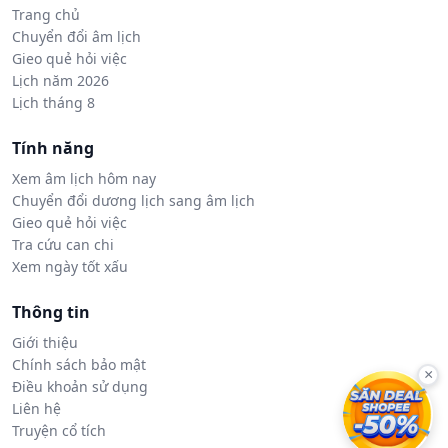
Trang chủ
Chuyển đổi âm lịch
Gieo quẻ hỏi việc
Lịch năm 2026
Lịch tháng 8
Tính năng
Xem âm lịch hôm nay
Chuyển đổi dương lịch sang âm lịch
Gieo quẻ hỏi việc
Tra cứu can chi
Xem ngày tốt xấu
Thông tin
Giới thiệu
Chính sách bảo mật
×
Điều khoản sử dụng
Liên hệ
Truyện cổ tích