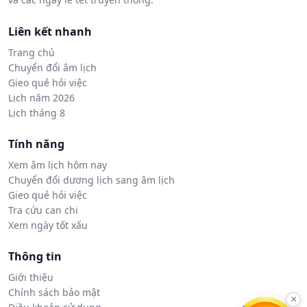
Liên kết nhanh
Trang chủ
Chuyển đổi âm lịch
Gieo quẻ hỏi việc
Lịch năm 2026
Lịch tháng 8
Tính năng
Xem âm lịch hôm nay
Chuyển đổi dương lịch sang âm lịch
Gieo quẻ hỏi việc
Tra cứu can chi
Xem ngày tốt xấu
Thông tin
Giới thiệu
Chính sách bảo mật
×