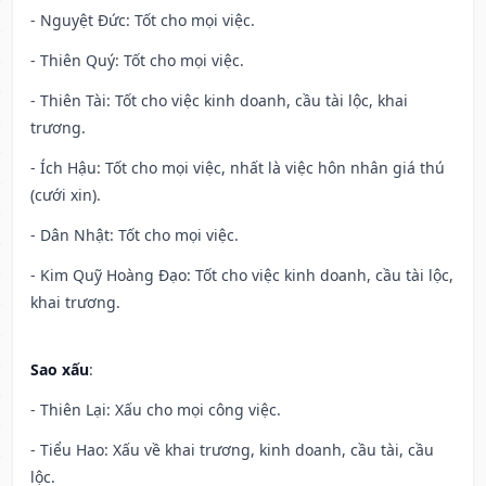
- Nguyệt Đức: Tốt cho mọi việc.
- Thiên Quý: Tốt cho mọi việc.
- Thiên Tài: Tốt cho việc kinh doanh, cầu tài lộc, khai
trương.
- Ích Hậu: Tốt cho mọi việc, nhất là việc hôn nhân giá thú
(cưới xin).
- Dân Nhật: Tốt cho mọi việc.
- Kim Quỹ Hoàng Đạo: Tốt cho việc kinh doanh, cầu tài lộc,
khai trương.
Sao xấu
:
- Thiên Lại: Xấu cho mọi công việc.
- Tiểu Hao: Xấu về khai trương, kinh doanh, cầu tài, cầu
lộc.