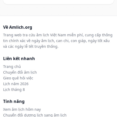
Về Amlich.org
Trang web tra cứu âm lịch Việt Nam miễn phí, cung cấp thông
tin chính xác về ngày âm lịch, can chi, con giáp, ngày tốt xấu
và các ngày lễ tết truyền thống.
Liên kết nhanh
Trang chủ
Chuyển đổi âm lịch
Gieo quẻ hỏi việc
Lịch năm 2026
Lịch tháng 8
Tính năng
Xem âm lịch hôm nay
Chuyển đổi dương lịch sang âm lịch