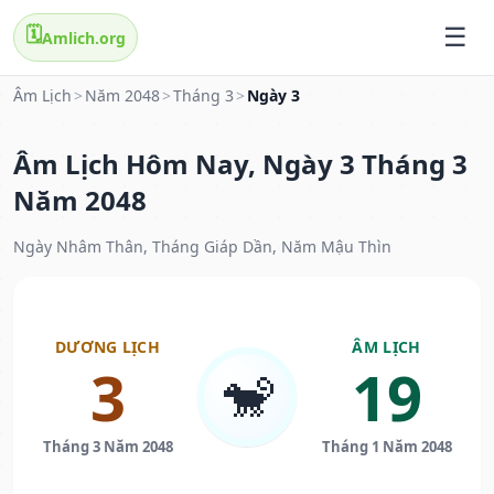
🗓️
Amlich.org
Âm Lịch
>
Năm 2048
>
Tháng 3
>
Ngày 3
Âm Lịch Hôm Nay, Ngày 3 Tháng 3
Năm 2048
Ngày Nhâm Thân, Tháng Giáp Dần, Năm Mậu Thìn
DƯƠNG LỊCH
ÂM LỊCH
3
19
🐒
Tháng 3 Năm 2048
Tháng 1 Năm 2048