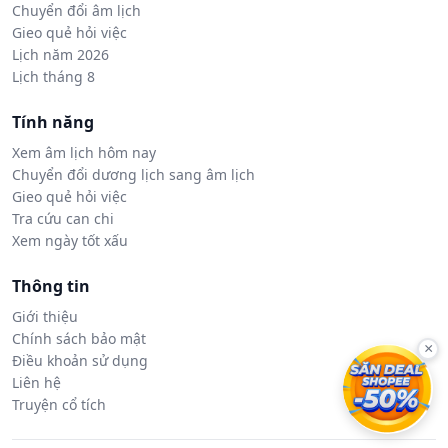
Chuyển đổi âm lịch
Gieo quẻ hỏi việc
Lịch năm 2026
Lịch tháng 8
Tính năng
Xem âm lịch hôm nay
Chuyển đổi dương lịch sang âm lịch
Gieo quẻ hỏi việc
Tra cứu can chi
Xem ngày tốt xấu
Thông tin
Giới thiệu
Chính sách bảo mật
×
Điều khoản sử dụng
Liên hệ
Truyện cổ tích