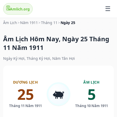
🗓️
Amlich.org
Âm Lịch
>
Năm 1911
>
Tháng 11
>
Ngày 25
Âm Lịch Hôm Nay, Ngày 25 Tháng
11 Năm 1911
Ngày Kỷ Hợi, Tháng Kỷ Hợi, Năm Tân Hợi
DƯƠNG LỊCH
ÂM LỊCH
25
5
🐖
Tháng 11 Năm 1911
Tháng 10 Năm 1911