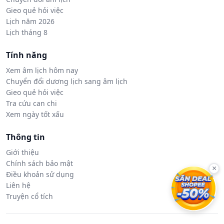
Gieo quẻ hỏi việc
Lịch năm 2026
Lịch tháng 8
Tính năng
Xem âm lịch hôm nay
Chuyển đổi dương lịch sang âm lịch
Gieo quẻ hỏi việc
Tra cứu can chi
Xem ngày tốt xấu
Thông tin
Giới thiệu
Chính sách bảo mật
×
Điều khoản sử dụng
Liên hệ
Truyện cổ tích