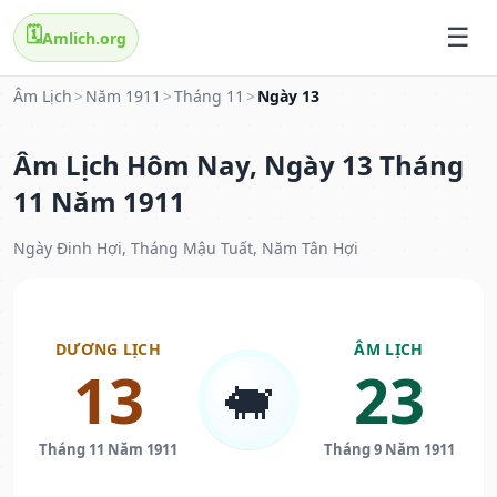
🗓️
Amlich.org
Âm Lịch
>
Năm 1911
>
Tháng 11
>
Ngày 13
Âm Lịch Hôm Nay, Ngày 13 Tháng
11 Năm 1911
Ngày Đinh Hợi, Tháng Mậu Tuất, Năm Tân Hợi
DƯƠNG LỊCH
ÂM LỊCH
13
23
🐖
Tháng 11 Năm 1911
Tháng 9 Năm 1911