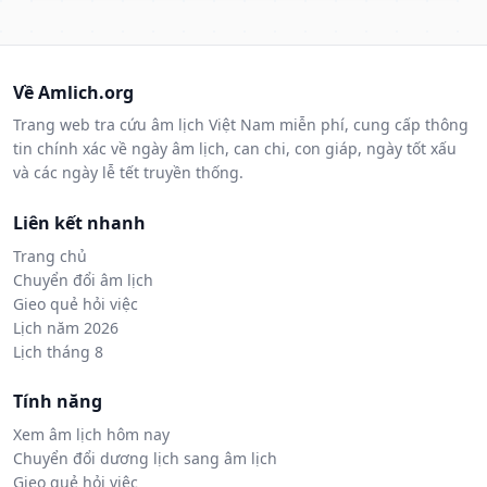
Về Amlich.org
Trang web tra cứu âm lịch Việt Nam miễn phí, cung cấp thông
tin chính xác về ngày âm lịch, can chi, con giáp, ngày tốt xấu
và các ngày lễ tết truyền thống.
Liên kết nhanh
Trang chủ
Chuyển đổi âm lịch
Gieo quẻ hỏi việc
Lịch năm 2026
Lịch tháng 8
Tính năng
Xem âm lịch hôm nay
Chuyển đổi dương lịch sang âm lịch
Gieo quẻ hỏi việc