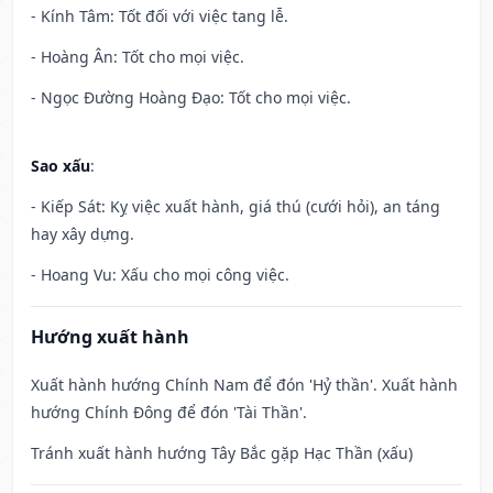
- Kính Tâm: Tốt đối với việc tang lễ.
- Hoàng Ân: Tốt cho mọi việc.
- Ngọc Đường Hoàng Đạo: Tốt cho mọi việc.
Sao xấu
:
- Kiếp Sát: Kỵ việc xuất hành, giá thú (cưới hỏi), an táng
hay xây dựng.
- Hoang Vu: Xấu cho mọi công việc.
Hướng xuất hành
Xuất hành hướng Chính Nam để đón 'Hỷ thần'. Xuất hành
hướng Chính Đông để đón 'Tài Thần'.
Tránh xuất hành hướng Tây Bắc gặp Hạc Thần (xấu)