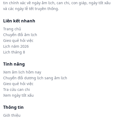
tin chính xác về ngày âm lịch, can chi, con giáp, ngày tốt xấu
và các ngày lễ tết truyền thống.
Liên kết nhanh
Trang chủ
Chuyển đổi âm lịch
Gieo quẻ hỏi việc
Lịch năm 2026
Lịch tháng 8
Tính năng
Xem âm lịch hôm nay
Chuyển đổi dương lịch sang âm lịch
Gieo quẻ hỏi việc
Tra cứu can chi
Xem ngày tốt xấu
Thông tin
Giới thiệu