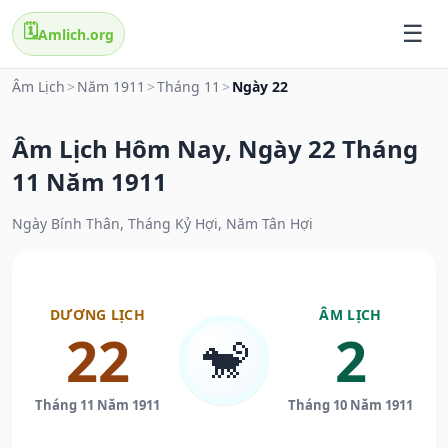
🗓️
Amlich.org
Âm Lịch
>
Năm 1911
>
Tháng 11
>
Ngày 22
Âm Lịch Hôm Nay, Ngày 22 Tháng
11 Năm 1911
Ngày Bính Thân, Tháng Kỷ Hợi, Năm Tân Hợi
DƯƠNG LỊCH
ÂM LỊCH
22
2
🐒
Tháng 11 Năm 1911
Tháng 10 Năm 1911