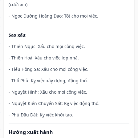
(cưới xin).
- Ngọc Đường Hoàng Đạo: Tốt cho mọi việc.
Sao xấu
:
- Thiên Ngục: Xấu cho mọi công việc.
- Thiên Hoả: Xấu cho việc lợp nhà.
- Tiểu Hồng Sa: Xấu cho mọi công việc.
- Thổ Phủ: Kỵ việc xây dựng, động thổ.
- Nguyệt Hình: Xấu cho mọi công việc.
- Nguyệt Kiến Chuyển Sát: Kỵ việc động thổ.
- Phủ Đầu Dát: Kỵ việc khởi tạo.
Hướng xuất hành