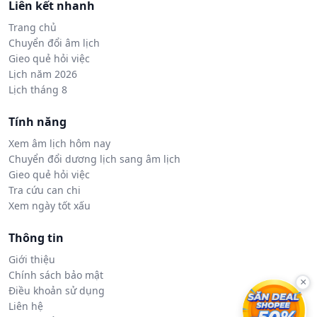
Liên kết nhanh
Trang chủ
Chuyển đổi âm lịch
Gieo quẻ hỏi việc
Lịch năm 2026
Lịch tháng 8
Tính năng
Xem âm lịch hôm nay
Chuyển đổi dương lịch sang âm lịch
Gieo quẻ hỏi việc
Tra cứu can chi
Xem ngày tốt xấu
Thông tin
Giới thiệu
Chính sách bảo mật
×
Điều khoản sử dụng
Liên hệ