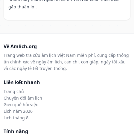
gặp thuận lợi.
Về Amlich.org
Trang web tra cứu âm lịch Việt Nam miễn phí, cung cấp thông
tin chính xác về ngày âm lịch, can chi, con giáp, ngày tốt xấu
và các ngày lễ tết truyền thống.
Liên kết nhanh
Trang chủ
Chuyển đổi âm lịch
Gieo quẻ hỏi việc
Lịch năm 2026
Lịch tháng 8
Tính năng