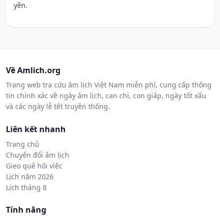
yên.
Về Amlich.org
Trang web tra cứu âm lịch Việt Nam miễn phí, cung cấp thông
tin chính xác về ngày âm lịch, can chi, con giáp, ngày tốt xấu
và các ngày lễ tết truyền thống.
Liên kết nhanh
Trang chủ
Chuyển đổi âm lịch
Gieo quẻ hỏi việc
Lịch năm 2026
Lịch tháng 8
Tính năng