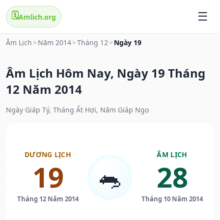
🗓️
Amlich.org
Âm Lịch
>
Năm 2014
>
Tháng 12
>
Ngày 19
Âm Lịch Hôm Nay, Ngày 19 Tháng
12 Năm 2014
Ngày Giáp Tý, Tháng Ất Hợi, Năm Giáp Ngọ
DƯƠNG LỊCH
ÂM LỊCH
19
28
🐀
Tháng 12 Năm 2014
Tháng 10 Năm 2014