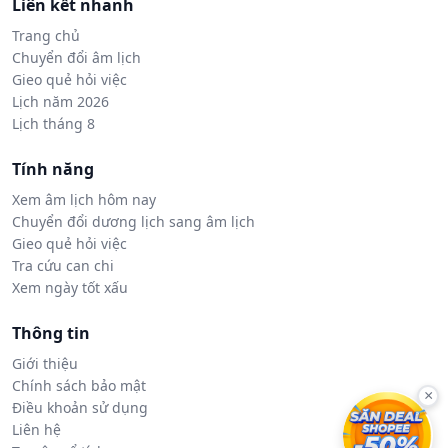
Liên kết nhanh
Trang chủ
Chuyển đổi âm lịch
Gieo quẻ hỏi việc
Lịch năm 2026
Lịch tháng 8
Tính năng
Xem âm lịch hôm nay
Chuyển đổi dương lịch sang âm lịch
Gieo quẻ hỏi việc
Tra cứu can chi
Xem ngày tốt xấu
Thông tin
Giới thiệu
Chính sách bảo mật
×
Điều khoản sử dụng
Liên hệ