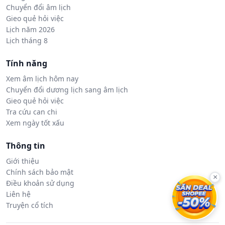
Chuyển đổi âm lịch
Gieo quẻ hỏi việc
Lịch năm 2026
Lịch tháng 8
Tính năng
Xem âm lịch hôm nay
Chuyển đổi dương lịch sang âm lịch
Gieo quẻ hỏi việc
Tra cứu can chi
Xem ngày tốt xấu
Thông tin
Giới thiệu
Chính sách bảo mật
×
Điều khoản sử dụng
Liên hệ
Truyện cổ tích