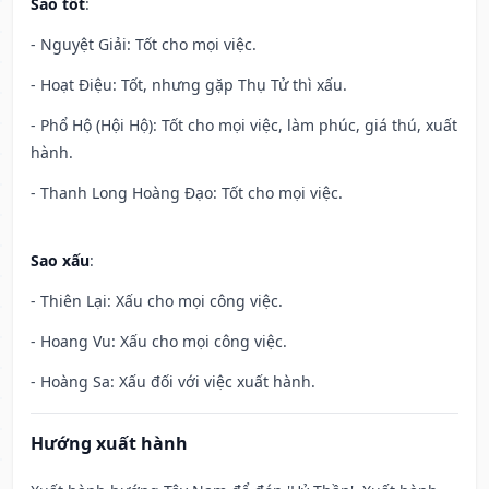
Sao tốt
:
- Nguyệt Giải: Tốt cho mọi việc.
- Hoạt Điệu: Tốt, nhưng gặp Thụ Tử thì xấu.
- Phổ Hộ (Hội Hộ): Tốt cho mọi việc, làm phúc, giá thú, xuất
hành.
- Thanh Long Hoàng Đạo: Tốt cho mọi việc.
Sao xấu
:
- Thiên Lại: Xấu cho mọi công việc.
- Hoang Vu: Xấu cho mọi công việc.
- Hoàng Sa: Xấu đối với việc xuất hành.
Hướng xuất hành