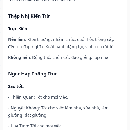
Thập Nhị Kiến Trừ
Trực Kiến
Nên làm
: Khai trương, nhậm chức, cưới hỏi, trồng cây,
đền ơn đáp nghĩa. Xuất hành đặng lợi, sinh con rất tốt.
Không nên
: Động thổ, chôn cất, đào giếng, lợp nhà.
Ngọc Hạp Thông Thư
Sao tốt
:
- Thiên Quan: Tốt cho mọi việc.
- Nguyệt Không: Tốt cho việc làm nhà, sửa nhà, làm
giường, đặt giường.
- U Vi Tinh: Tốt cho mọi việc.