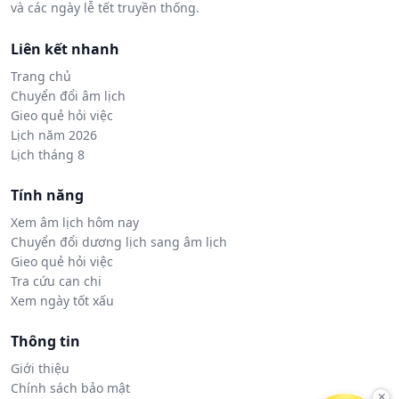
và các ngày lễ tết truyền thống.
Liên kết nhanh
Trang chủ
Chuyển đổi âm lịch
Gieo quẻ hỏi việc
Lịch năm 2026
Lịch tháng 8
Tính năng
Xem âm lịch hôm nay
Chuyển đổi dương lịch sang âm lịch
Gieo quẻ hỏi việc
Tra cứu can chi
Xem ngày tốt xấu
Thông tin
Giới thiệu
Chính sách bảo mật
×