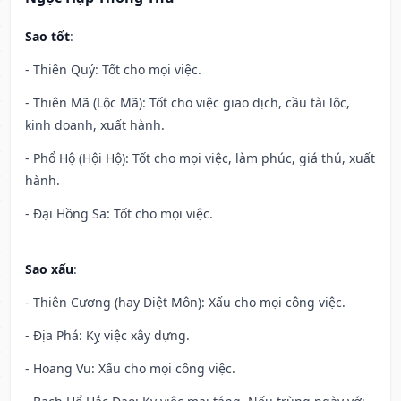
Sao tốt
:
- Thiên Quý: Tốt cho mọi việc.
- Thiên Mã (Lộc Mã): Tốt cho việc giao dịch, cầu tài lộc,
kinh doanh, xuất hành.
- Phổ Hộ (Hội Hộ): Tốt cho mọi việc, làm phúc, giá thú, xuất
hành.
- Đại Hồng Sa: Tốt cho mọi việc.
Sao xấu
:
- Thiên Cương (hay Diệt Môn): Xấu cho mọi công việc.
- Địa Phá: Kỵ việc xây dựng.
- Hoang Vu: Xấu cho mọi công việc.