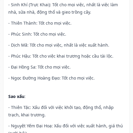
- Sinh Khí (Trực Khai): Tốt cho mọi việc, nhất là việc làm
nhà, sửa nhà, động thổ và gieo trồng cây.
- Thiên Thành: Tốt cho mọi việc.
- Phúc Sinh: Tốt cho mọi việc.
- Dịch Mã: Tốt cho mọi việc, nhất là việc xuất hành.
- Phúc Hậu: Tốt cho việc khai trương hoặc cầu tài lộc.
- Đại Hồng Sa: Tốt cho mọi việc.
- Ngọc Đường Hoàng Đạo: Tốt cho mọi việc.
Sao xấu
:
- Thiên Tặc: Xấu đối với việc khởi tạo, động thổ, nhập
trạch, khai trương.
- Nguyệt Yếm Đại Hoạ: Xấu đối với việc xuất hành, giá thú