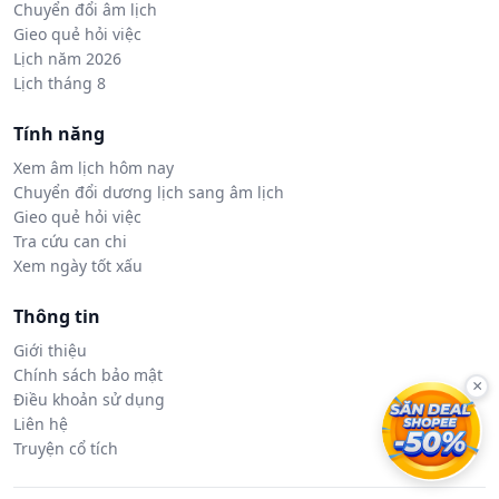
Chuyển đổi âm lịch
Gieo quẻ hỏi việc
Lịch năm 2026
Lịch tháng 8
Tính năng
Xem âm lịch hôm nay
Chuyển đổi dương lịch sang âm lịch
Gieo quẻ hỏi việc
Tra cứu can chi
Xem ngày tốt xấu
Thông tin
Giới thiệu
Chính sách bảo mật
×
Điều khoản sử dụng
Liên hệ
Truyện cổ tích