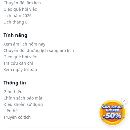
Chuyển đổi âm lịch
Gieo quẻ hỏi việc
Lịch năm 2026
Lịch tháng 8
Tính năng
Xem âm lịch hôm nay
Chuyển đổi dương lịch sang âm lịch
Gieo quẻ hỏi việc
Tra cứu can chi
Xem ngày tốt xấu
Thông tin
Giới thiệu
Chính sách bảo mật
×
Điều khoản sử dụng
Liên hệ
Truyện cổ tích