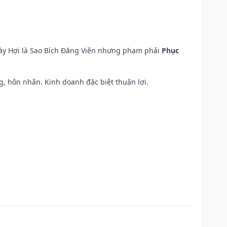
ngày Hợi là Sao Bích Đăng Viên nhưng phạm phải
Phục
áng, hôn nhân. Kinh doanh đặc biệt thuận lợi.