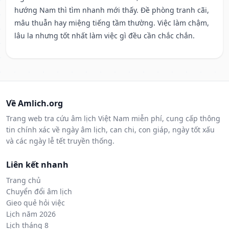
hướng Nam thì tìm nhanh mới thấy. Đề phòng tranh cãi,
mâu thuẫn hay miệng tiếng tầm thường. Việc làm chậm,
lâu la nhưng tốt nhất làm việc gì đều cần chắc chắn.
Về Amlich.org
Trang web tra cứu âm lịch Việt Nam miễn phí, cung cấp thông
tin chính xác về ngày âm lịch, can chi, con giáp, ngày tốt xấu
và các ngày lễ tết truyền thống.
Liên kết nhanh
Trang chủ
Chuyển đổi âm lịch
Gieo quẻ hỏi việc
Lịch năm 2026
Lịch tháng 8