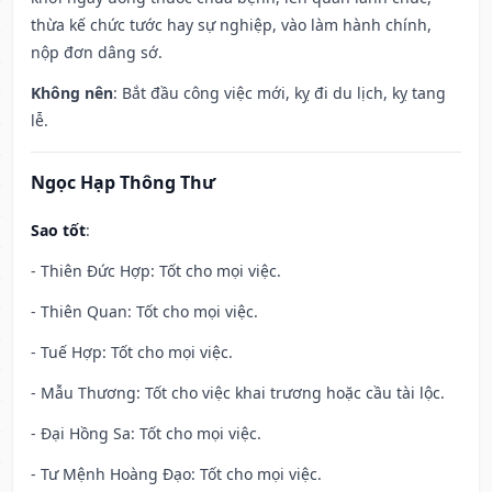
thừa kế chức tước hay sự nghiệp, vào làm hành chính,
nộp đơn dâng sớ.
Không nên
: Bắt đầu công việc mới, kỵ đi du lịch, kỵ tang
lễ.
Ngọc Hạp Thông Thư
Sao tốt
:
- Thiên Đức Hợp: Tốt cho mọi việc.
- Thiên Quan: Tốt cho mọi việc.
- Tuế Hợp: Tốt cho mọi việc.
- Mẫu Thương: Tốt cho việc khai trương hoặc cầu tài lộc.
- Đại Hồng Sa: Tốt cho mọi việc.
- Tư Mệnh Hoàng Đạo: Tốt cho mọi việc.