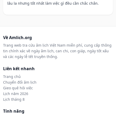
lâu la nhưng tốt nhất làm việc gì đều cần chắc chắn.
Về Amlich.org
Trang web tra cứu âm lịch Việt Nam miễn phí, cung cấp thông
tin chính xác về ngày âm lịch, can chi, con giáp, ngày tốt xấu
và các ngày lễ tết truyền thống.
Liên kết nhanh
Trang chủ
Chuyển đổi âm lịch
Gieo quẻ hỏi việc
Lịch năm 2026
Lịch tháng 8
Tính năng