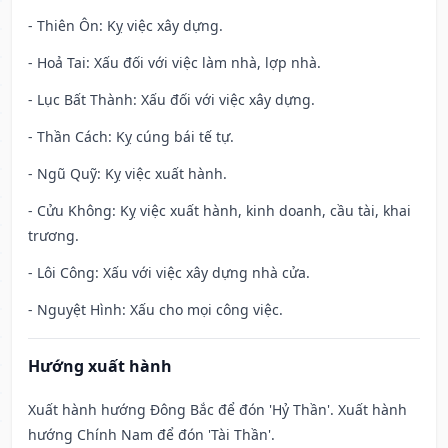
- Thiên Ôn: Kỵ việc xây dựng.
- Hoả Tai: Xấu đối với việc làm nhà, lợp nhà.
- Lục Bất Thành: Xấu đối với việc xây dựng.
- Thần Cách: Kỵ cúng bái tế tự.
- Ngũ Quỹ: Kỵ việc xuất hành.
- Cửu Không: Kỵ việc xuất hành, kinh doanh, cầu tài, khai
trương.
- Lôi Công: Xấu với việc xây dựng nhà cửa.
- Nguyệt Hình: Xấu cho mọi công việc.
Hướng xuất hành
Xuất hành hướng Đông Bắc để đón 'Hỷ Thần'. Xuất hành
hướng Chính Nam để đón 'Tài Thần'.