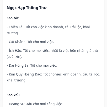
Ngọc Hạp Thông Thư
Sao tốt
:
- Thiên Tài: Tốt cho việc kinh doanh, cầu tài lộc, khai
trương.
- Cát Khánh: Tốt cho mọi việc.
- Ích Hậu: Tốt cho mọi việc, nhất là việc hôn nhân giá thú
(cưới xin).
- Đại Hồng Sa: Tốt cho mọi việc.
- Kim Quỹ Hoàng Đạo: Tốt cho việc kinh doanh, cầu tài lộc,
khai trương.
Sao xấu
:
- Hoang Vu: Xấu cho mọi công việc.