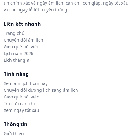
tin chính xác về ngày âm lịch, can chi, con giáp, ngày tốt xấu
và các ngày lễ tết truyền thống.
Liên kết nhanh
Trang chủ
Chuyển đổi âm lịch
Gieo quẻ hỏi việc
Lịch năm 2026
Lịch tháng 8
Tính năng
Xem âm lịch hôm nay
Chuyển đổi dương lịch sang âm lịch
Gieo quẻ hỏi việc
Tra cứu can chi
Xem ngày tốt xấu
Thông tin
Giới thiệu