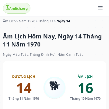
🗓️
Amlich.org
Âm Lịch
>
Năm 1970
>
Tháng 11
>
Ngày 14
Âm Lịch Hôm Nay, Ngày 14 Tháng
11 Năm 1970
Ngày Mậu Tuất, Tháng Đinh Hợi, Năm Canh Tuất
DƯƠNG LỊCH
ÂM LỊCH
🐕
14
16
Tháng 11 Năm 1970
Tháng 10 Năm 1970