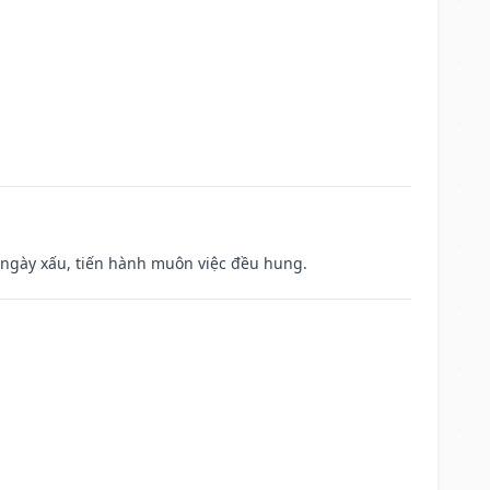
à ngày xấu, tiến hành muôn việc đều hung.