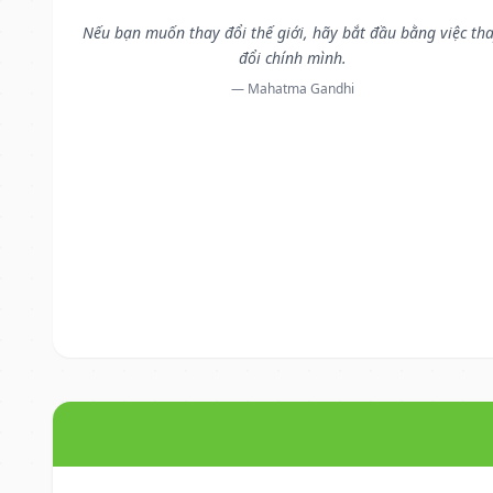
Nếu bạn muốn thay đổi thế giới, hãy bắt đầu bằng việc th
đổi chính mình.
— Mahatma Gandhi