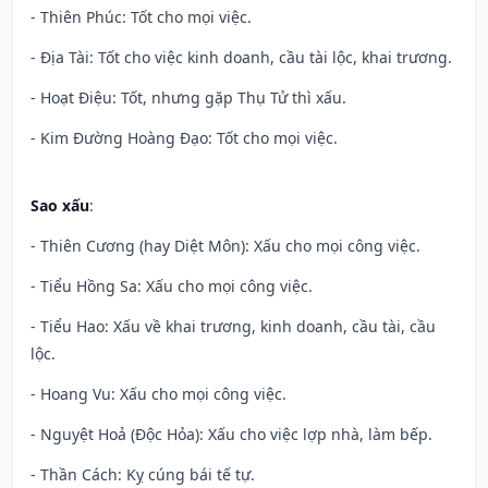
- Thiên Phúc: Tốt cho mọi việc.
- Địa Tài: Tốt cho việc kinh doanh, cầu tài lộc, khai trương.
- Hoạt Điệu: Tốt, nhưng gặp Thụ Tử thì xấu.
- Kim Đường Hoàng Đạo: Tốt cho mọi việc.
Sao xấu
:
- Thiên Cương (hay Diệt Môn): Xấu cho mọi công việc.
- Tiểu Hồng Sa: Xấu cho mọi công việc.
- Tiểu Hao: Xấu về khai trương, kinh doanh, cầu tài, cầu
lộc.
- Hoang Vu: Xấu cho mọi công việc.
- Nguyệt Hoả (Độc Hỏa): Xấu cho việc lợp nhà, làm bếp.
- Thần Cách: Kỵ cúng bái tế tự.