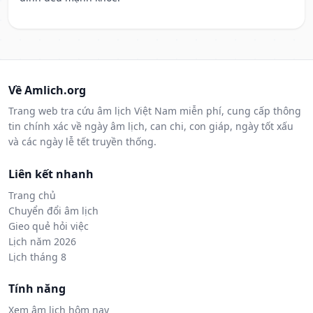
Về Amlich.org
Trang web tra cứu âm lịch Việt Nam miễn phí, cung cấp thông
tin chính xác về ngày âm lịch, can chi, con giáp, ngày tốt xấu
và các ngày lễ tết truyền thống.
Liên kết nhanh
Trang chủ
Chuyển đổi âm lịch
Gieo quẻ hỏi việc
Lịch năm 2026
Lịch tháng 8
Tính năng
Xem âm lịch hôm nay