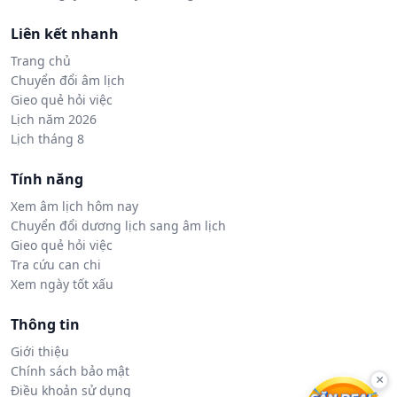
Liên kết nhanh
Trang chủ
Chuyển đổi âm lịch
Gieo quẻ hỏi việc
Lịch năm 2026
Lịch tháng 8
Tính năng
Xem âm lịch hôm nay
Chuyển đổi dương lịch sang âm lịch
Gieo quẻ hỏi việc
Tra cứu can chi
Xem ngày tốt xấu
Thông tin
Giới thiệu
Chính sách bảo mật
×
Điều khoản sử dụng