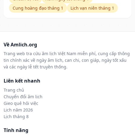
Cung hoàng đạo tháng 1
Lịch vạn niên tháng 1
Về Amlich.org
Trang web tra cứu âm lịch Việt Nam miễn phí, cung cấp thông
tin chính xác về ngày âm lịch, can chi, con giáp, ngày tốt xấu
và các ngày lễ tết truyền thống.
Liên kết nhanh
Trang chủ
Chuyển đổi âm lịch
Gieo quẻ hỏi việc
Lịch năm 2026
Lịch tháng 8
Tính năng