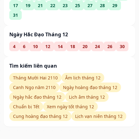
17
19
21
22
23
25
27
28
29
31
Ngày Hắc Đạo Tháng 12
4
6
10
12
14
18
20
24
26
30
Tìm kiếm liên quan
Tháng Mười Hai 2110
Âm lịch tháng 12
Canh Ngọ năm 2110
Ngày hoàng đạo tháng 12
Ngày hắc đạo tháng 12
Lịch âm tháng 12
Chuẩn bị Tết
Xem ngày tốt tháng 12
Cung hoàng đạo tháng 12
Lịch vạn niên tháng 12