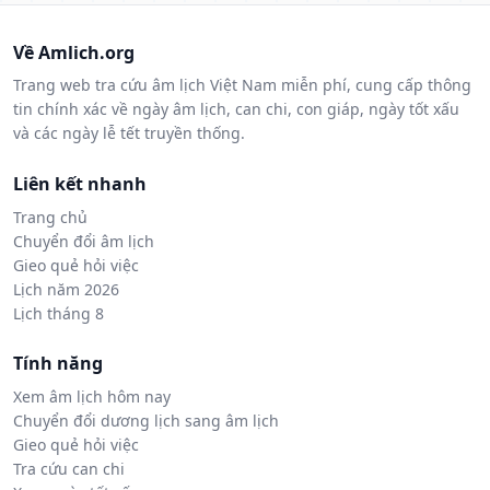
Về Amlich.org
Trang web tra cứu âm lịch Việt Nam miễn phí, cung cấp thông
tin chính xác về ngày âm lịch, can chi, con giáp, ngày tốt xấu
và các ngày lễ tết truyền thống.
Liên kết nhanh
Trang chủ
Chuyển đổi âm lịch
Gieo quẻ hỏi việc
Lịch năm 2026
Lịch tháng 8
Tính năng
Xem âm lịch hôm nay
Chuyển đổi dương lịch sang âm lịch
Gieo quẻ hỏi việc
Tra cứu can chi