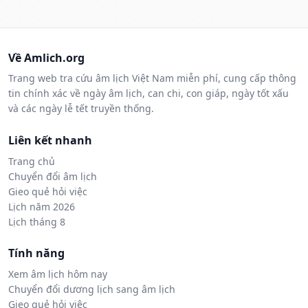
Về Amlich.org
Trang web tra cứu âm lịch Việt Nam miễn phí, cung cấp thông
tin chính xác về ngày âm lịch, can chi, con giáp, ngày tốt xấu
và các ngày lễ tết truyền thống.
Liên kết nhanh
Trang chủ
Chuyển đổi âm lịch
Gieo quẻ hỏi việc
Lịch năm 2026
Lịch tháng 8
Tính năng
Xem âm lịch hôm nay
Chuyển đổi dương lịch sang âm lịch
Gieo quẻ hỏi việc