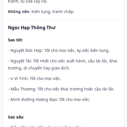
tranh, tu sửa cây cối.
Không nên
: Kiện tụng, tranh chấp.
Ngọc Hạp Thông Thư
Sao tốt
:
- Nguyệt Đức Hợp: Tốt cho mọi việc, kỵ việc kiện tụng.
- Nguyệt Tài: Tốt nhất cho việc xuất hành, cầu tài lộc, khai
trương, di chuyển hay giao dịch.
- U Vi Tinh: Tốt cho mọi việc.
- Mẫu Thương: Tốt cho việc khai trương hoặc cầu tài lộc.
- Minh Đường Hoàng Đạo: Tốt cho mọi việc.
Sao xấu
: