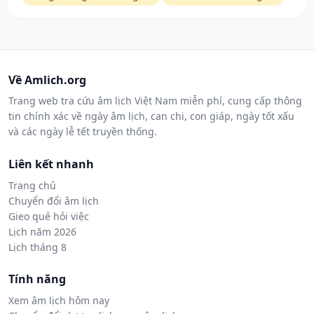
Về Amlich.org
Trang web tra cứu âm lịch Việt Nam miễn phí, cung cấp thông
tin chính xác về ngày âm lịch, can chi, con giáp, ngày tốt xấu
và các ngày lễ tết truyền thống.
Liên kết nhanh
Trang chủ
Chuyển đổi âm lịch
Gieo quẻ hỏi việc
Lịch năm 2026
Lịch tháng 8
Tính năng
Xem âm lịch hôm nay