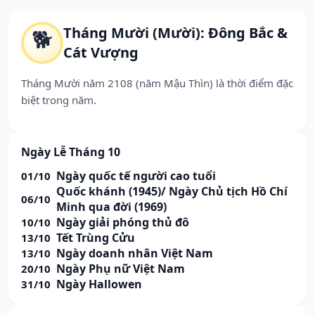
Tháng Mười (Mười): Đông Bắc &
🐕
Cát Vượng
Tháng Mười năm 2108 (năm Mậu Thìn) là thời điểm đặc
biệt trong năm.
Ngày Lễ Tháng 10
Ngày quốc tế người cao tuổi
01/10
Quốc khánh (1945)/ Ngày Chủ tịch Hồ Chí
06/10
Minh qua đời (1969)
Ngày giải phóng thủ đô
10/10
Tết Trùng Cửu
13/10
Ngày doanh nhân Việt Nam
13/10
Ngày Phụ nữ Việt Nam
20/10
Ngày Hallowen
31/10