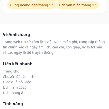
Cung hoàng đạo tháng 12
Lịch vạn niên tháng 12
Về Amlich.org
Trang web tra cứu âm lịch Việt Nam miễn phí, cung cấp thông
tin chính xác về ngày âm lịch, can chi, con giáp, ngày tốt xấu
và các ngày lễ tết truyền thống.
Liên kết nhanh
Trang chủ
Chuyển đổi âm lịch
Gieo quẻ hỏi việc
Lịch năm 2026
Lịch tháng 8
Tính năng