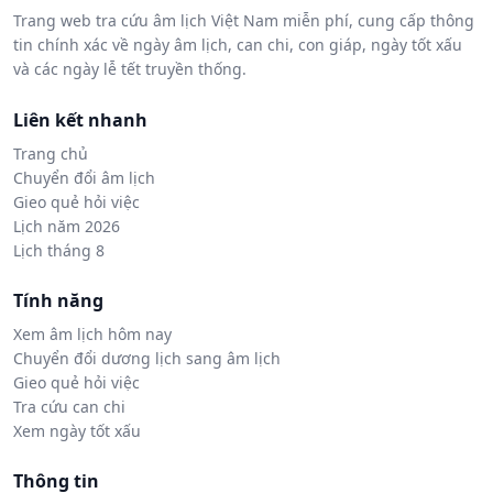
Trang web tra cứu âm lịch Việt Nam miễn phí, cung cấp thông
tin chính xác về ngày âm lịch, can chi, con giáp, ngày tốt xấu
và các ngày lễ tết truyền thống.
Liên kết nhanh
Trang chủ
Chuyển đổi âm lịch
Gieo quẻ hỏi việc
Lịch năm 2026
Lịch tháng 8
Tính năng
Xem âm lịch hôm nay
Chuyển đổi dương lịch sang âm lịch
Gieo quẻ hỏi việc
Tra cứu can chi
Xem ngày tốt xấu
Thông tin