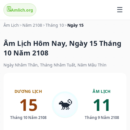
🗓️
Amlich.org
Âm Lịch
>
Năm 2108
>
Tháng 10
>
Ngày 15
Âm Lịch Hôm Nay, Ngày 15 Tháng
10 Năm 2108
Ngày Nhâm Thân, Tháng Nhâm Tuất, Năm Mậu Thìn
DƯƠNG LỊCH
ÂM LỊCH
15
11
🐒
Tháng 10 Năm 2108
Tháng 9 Năm 2108