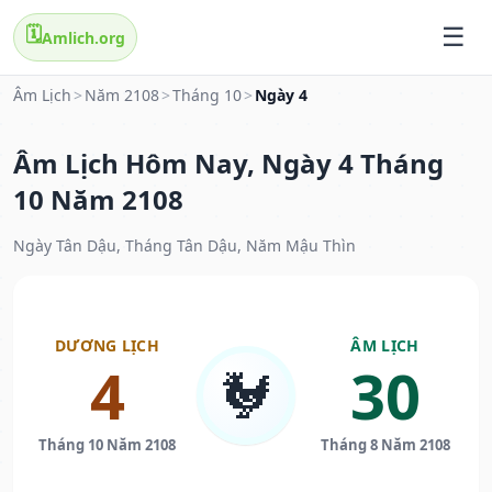
🗓️
Amlich.org
Âm Lịch
>
Năm 2108
>
Tháng 10
>
Ngày 4
Âm Lịch Hôm Nay, Ngày 4 Tháng
10 Năm 2108
Ngày Tân Dậu, Tháng Tân Dậu, Năm Mậu Thìn
DƯƠNG LỊCH
ÂM LỊCH
4
30
🐓
Tháng 10 Năm 2108
Tháng 8 Năm 2108