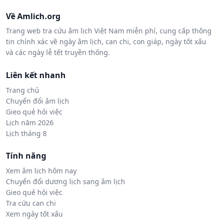
Về Amlich.org
Trang web tra cứu âm lịch Việt Nam miễn phí, cung cấp thông
tin chính xác về ngày âm lịch, can chi, con giáp, ngày tốt xấu
và các ngày lễ tết truyền thống.
Liên kết nhanh
Trang chủ
Chuyển đổi âm lịch
Gieo quẻ hỏi việc
Lịch năm 2026
Lịch tháng 8
Tính năng
Xem âm lịch hôm nay
Chuyển đổi dương lịch sang âm lịch
Gieo quẻ hỏi việc
Tra cứu can chi
Xem ngày tốt xấu