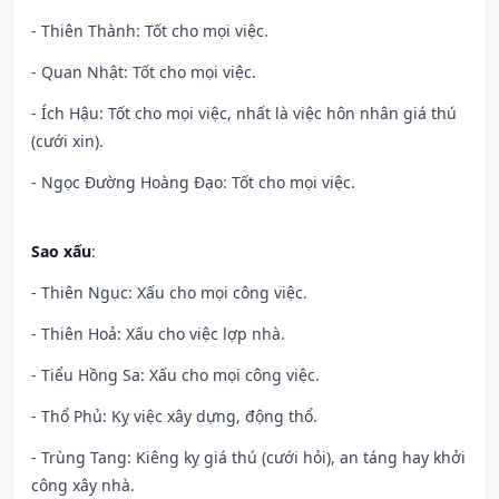
- Thiên Thành: Tốt cho mọi việc.
- Quan Nhật: Tốt cho mọi việc.
- Ích Hậu: Tốt cho mọi việc, nhất là việc hôn nhân giá thú
(cưới xin).
- Ngọc Đường Hoàng Đạo: Tốt cho mọi việc.
Sao xấu
:
- Thiên Ngục: Xấu cho mọi công việc.
- Thiên Hoả: Xấu cho việc lợp nhà.
- Tiểu Hồng Sa: Xấu cho mọi công việc.
- Thổ Phủ: Kỵ việc xây dựng, động thổ.
- Trùng Tang: Kiêng kỵ giá thú (cưới hỏi), an táng hay khởi
công xây nhà.