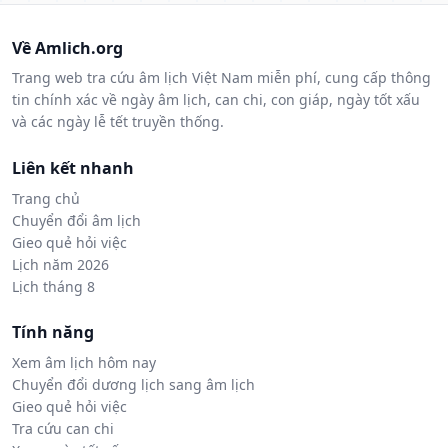
Về Amlich.org
Trang web tra cứu âm lịch Việt Nam miễn phí, cung cấp thông
tin chính xác về ngày âm lịch, can chi, con giáp, ngày tốt xấu
và các ngày lễ tết truyền thống.
Liên kết nhanh
Trang chủ
Chuyển đổi âm lịch
Gieo quẻ hỏi việc
Lịch năm 2026
Lịch tháng 8
Tính năng
Xem âm lịch hôm nay
Chuyển đổi dương lịch sang âm lịch
Gieo quẻ hỏi việc
Tra cứu can chi