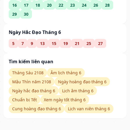
16
17
18
20
22
23
24
26
28
29
30
Ngày Hắc Đạo Tháng 6
5
7
9
13
15
19
21
25
27
Tìm kiếm liên quan
Tháng Sáu 2108
Âm lịch tháng 6
Mậu Thìn năm 2108
Ngày hoàng đạo tháng 6
Ngày hắc đạo tháng 6
Lịch âm tháng 6
Chuẩn bị Tết
Xem ngày tốt tháng 6
Cung hoàng đạo tháng 6
Lịch vạn niên tháng 6