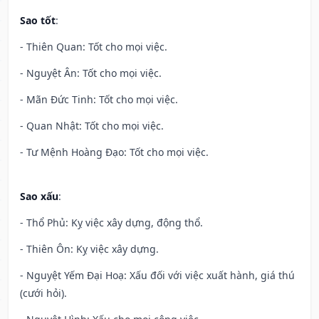
Sao tốt
:
- Thiên Quan: Tốt cho mọi việc.
- Nguyệt Ân: Tốt cho mọi việc.
- Mãn Đức Tinh: Tốt cho mọi việc.
- Quan Nhật: Tốt cho mọi việc.
- Tư Mệnh Hoàng Đạo: Tốt cho mọi việc.
Sao xấu
:
- Thổ Phủ: Kỵ việc xây dựng, động thổ.
- Thiên Ôn: Kỵ việc xây dựng.
- Nguyệt Yếm Đại Hoạ: Xấu đối với việc xuất hành, giá thú
(cưới hỏi).