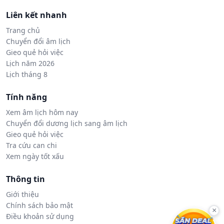
Liên kết nhanh
Trang chủ
Chuyển đổi âm lịch
Gieo quẻ hỏi việc
Lịch năm 2026
Lịch tháng 8
Tính năng
Xem âm lịch hôm nay
Chuyển đổi dương lịch sang âm lịch
Gieo quẻ hỏi việc
Tra cứu can chi
Xem ngày tốt xấu
Thông tin
Giới thiệu
Chính sách bảo mật
×
Điều khoản sử dụng