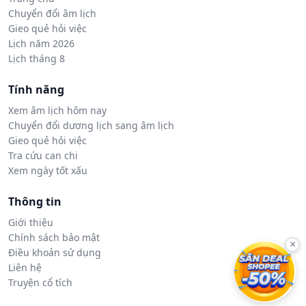
Chuyển đổi âm lịch
Gieo quẻ hỏi việc
Lịch năm 2026
Lịch tháng 8
Tính năng
Xem âm lịch hôm nay
Chuyển đổi dương lịch sang âm lịch
Gieo quẻ hỏi việc
Tra cứu can chi
Xem ngày tốt xấu
Thông tin
Giới thiệu
Chính sách bảo mật
×
Điều khoản sử dụng
Liên hệ
Truyện cổ tích