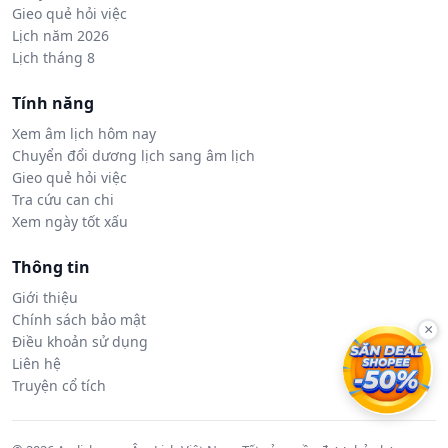
Gieo quẻ hỏi việc
Lịch năm 2026
Lịch tháng 8
Tính năng
Xem âm lịch hôm nay
Chuyển đổi dương lịch sang âm lịch
Gieo quẻ hỏi việc
Tra cứu can chi
Xem ngày tốt xấu
Thông tin
Giới thiệu
Chính sách bảo mật
×
Điều khoản sử dụng
Liên hệ
Truyện cổ tích