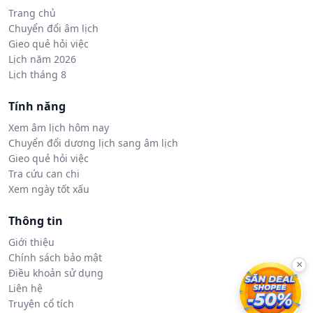
Trang chủ
Chuyển đổi âm lịch
Gieo quẻ hỏi việc
Lịch năm 2026
Lịch tháng 8
Tính năng
Xem âm lịch hôm nay
Chuyển đổi dương lịch sang âm lịch
Gieo quẻ hỏi việc
Tra cứu can chi
Xem ngày tốt xấu
Thông tin
Giới thiệu
Chính sách bảo mật
×
Điều khoản sử dụng
Liên hệ
Truyện cổ tích