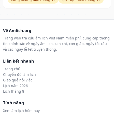
Về Amlich.org
Trang web tra cứu âm lịch Việt Nam miễn phí, cung cấp thông
tin chính xác về ngày âm lịch, can chi, con giáp, ngày tốt xấu
và các ngày lễ tết truyền thống.
Liên kết nhanh
Trang chủ
Chuyển đổi âm lịch
Gieo quẻ hỏi việc
Lịch năm 2026
Lịch tháng 8
Tính năng
Xem âm lịch hôm nay