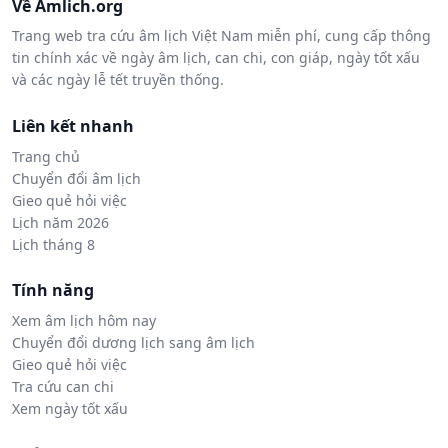
Về Amlich.org
Trang web tra cứu âm lịch Việt Nam miễn phí, cung cấp thông
tin chính xác về ngày âm lịch, can chi, con giáp, ngày tốt xấu
và các ngày lễ tết truyền thống.
Liên kết nhanh
Trang chủ
Chuyển đổi âm lịch
Gieo quẻ hỏi việc
Lịch năm 2026
Lịch tháng 8
Tính năng
Xem âm lịch hôm nay
Chuyển đổi dương lịch sang âm lịch
Gieo quẻ hỏi việc
Tra cứu can chi
Xem ngày tốt xấu