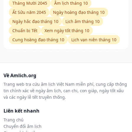
Tháng Mười 2045
Âm lịch tháng 10
Ất Sửu năm 2045
Ngày hoàng đạo tháng 10
Ngày hắc đạo tháng 10
Lịch âm tháng 10
Chuẩn bị Tết
Xem ngày tốt tháng 10
Cung hoàng đạo tháng 10
Lịch vạn niên tháng 10
Về Amlich.org
Trang web tra cứu âm lịch Việt Nam miễn phí, cung cấp thông
tin chính xác về ngày âm lịch, can chi, con giáp, ngày tốt xấu
và các ngày lễ tết truyền thống.
Liên kết nhanh
Trang chủ
Chuyển đổi âm lịch