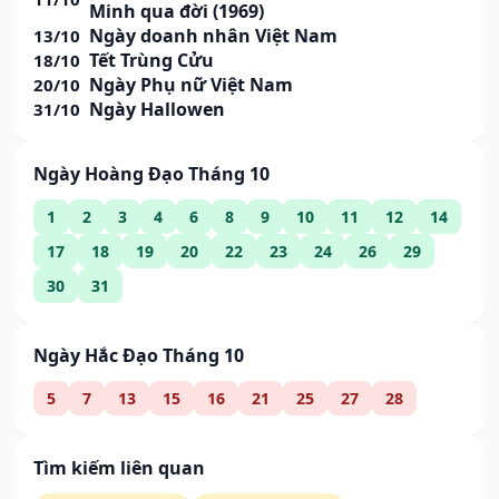
Minh qua đời (1969)
Ngày doanh nhân Việt Nam
13/10
Tết Trùng Cửu
18/10
Ngày Phụ nữ Việt Nam
20/10
Ngày Hallowen
31/10
Ngày Hoàng Đạo Tháng 10
1
2
3
4
6
8
9
10
11
12
14
17
18
19
20
22
23
24
26
29
30
31
Ngày Hắc Đạo Tháng 10
5
7
13
15
16
21
25
27
28
Tìm kiếm liên quan