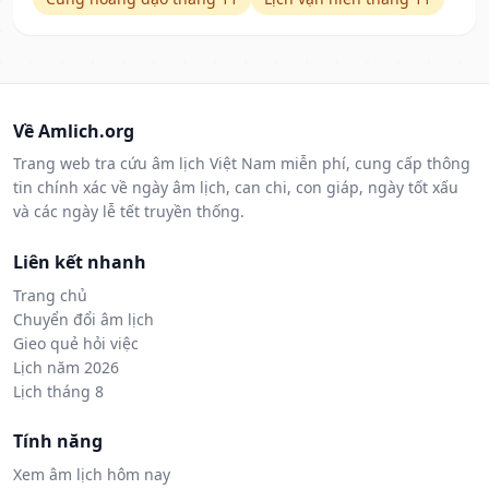
Về Amlich.org
Trang web tra cứu âm lịch Việt Nam miễn phí, cung cấp thông
tin chính xác về ngày âm lịch, can chi, con giáp, ngày tốt xấu
và các ngày lễ tết truyền thống.
Liên kết nhanh
Trang chủ
Chuyển đổi âm lịch
Gieo quẻ hỏi việc
Lịch năm 2026
Lịch tháng 8
Tính năng
Xem âm lịch hôm nay