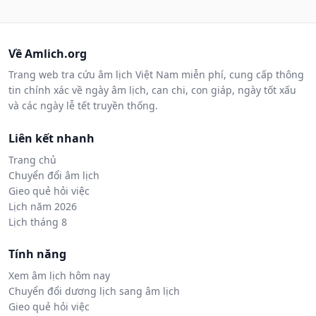
Về Amlich.org
Trang web tra cứu âm lịch Việt Nam miễn phí, cung cấp thông
tin chính xác về ngày âm lịch, can chi, con giáp, ngày tốt xấu
và các ngày lễ tết truyền thống.
Liên kết nhanh
Trang chủ
Chuyển đổi âm lịch
Gieo quẻ hỏi việc
Lịch năm 2026
Lịch tháng 8
Tính năng
Xem âm lịch hôm nay
Chuyển đổi dương lịch sang âm lịch
Gieo quẻ hỏi việc