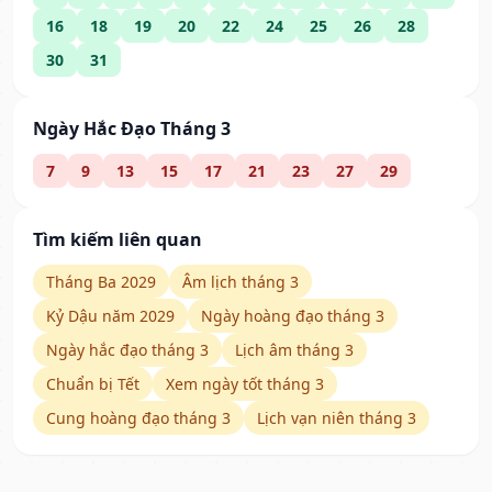
16
18
19
20
22
24
25
26
28
30
31
Ngày Hắc Đạo Tháng 3
7
9
13
15
17
21
23
27
29
Tìm kiếm liên quan
Tháng Ba 2029
Âm lịch tháng 3
Kỷ Dậu năm 2029
Ngày hoàng đạo tháng 3
Ngày hắc đạo tháng 3
Lịch âm tháng 3
Chuẩn bị Tết
Xem ngày tốt tháng 3
Cung hoàng đạo tháng 3
Lịch vạn niên tháng 3