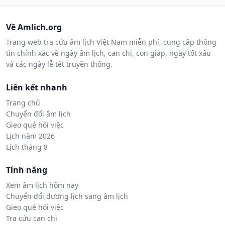
Về Amlich.org
Trang web tra cứu âm lịch Việt Nam miễn phí, cung cấp thông
tin chính xác về ngày âm lịch, can chi, con giáp, ngày tốt xấu
và các ngày lễ tết truyền thống.
Liên kết nhanh
Trang chủ
Chuyển đổi âm lịch
Gieo quẻ hỏi việc
Lịch năm 2026
Lịch tháng 8
Tính năng
Xem âm lịch hôm nay
Chuyển đổi dương lịch sang âm lịch
Gieo quẻ hỏi việc
Tra cứu can chi