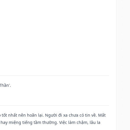
Thần'.
 tốt nhất nên hoãn lại. Người đi xa chưa có tin về. Mất
 hay miệng tiếng tầm thường. Việc làm chậm, lâu la