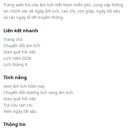
Trang web tra cứu âm lịch Việt Nam miễn phí, cung cấp thông
tin chính xác về ngày âm lịch, can chi, con giáp, ngày tốt xấu
và các ngày lễ tết truyền thống.
Liên kết nhanh
Trang chủ
Chuyển đổi âm lịch
Gieo quẻ hỏi việc
Lịch năm 2026
Lịch tháng 8
Tính năng
Xem âm lịch hôm nay
Chuyển đổi dương lịch sang âm lịch
Gieo quẻ hỏi việc
Tra cứu can chi
Xem ngày tốt xấu
Thông tin