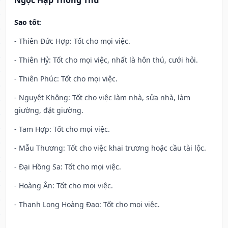
Ngọc Hạp Thông Thư
Sao tốt
:
- Thiên Đức Hợp: Tốt cho mọi việc.
- Thiên Hỷ: Tốt cho mọi việc, nhất là hôn thú, cưới hỏi.
- Thiên Phúc: Tốt cho mọi việc.
- Nguyệt Không: Tốt cho việc làm nhà, sửa nhà, làm
giường, đặt giường.
- Tam Hợp: Tốt cho mọi việc.
- Mẫu Thương: Tốt cho việc khai trương hoặc cầu tài lộc.
- Đại Hồng Sa: Tốt cho mọi việc.
- Hoàng Ân: Tốt cho mọi việc.
- Thanh Long Hoàng Đạo: Tốt cho mọi việc.