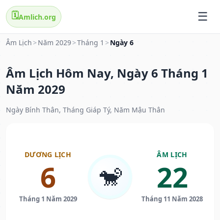
🗓️
Amlich.org
Âm Lịch
>
Năm 2029
>
Tháng 1
>
Ngày 6
Âm Lịch Hôm Nay, Ngày 6 Tháng 1
Năm 2029
Ngày Bính Thân, Tháng Giáp Tý, Năm Mậu Thân
DƯƠNG LỊCH
ÂM LỊCH
6
22
🐒
Tháng 1 Năm 2029
Tháng 11 Năm 2028