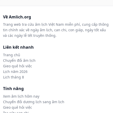
Về Amlich.org
Trang web tra cứu âm lịch Việt Nam miễn phí, cung cấp thông
tin chính xác về ngày âm lịch, can chi, con giáp, ngày tốt xấu
và các ngày lễ tết truyền thống.
Liên kết nhanh
Trang chủ
Chuyển đổi âm lịch
Gieo quẻ hỏi việc
Lịch năm 2026
Lịch tháng 8
Tính năng
Xem âm lịch hôm nay
Chuyển đổi dương lịch sang âm lịch
Gieo quẻ hỏi việc
Tra cứu can chi